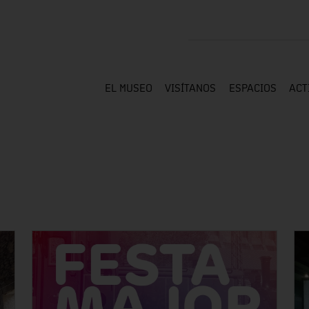
EL MUSEO
VISÍTANOS
ESPACIOS
ACT