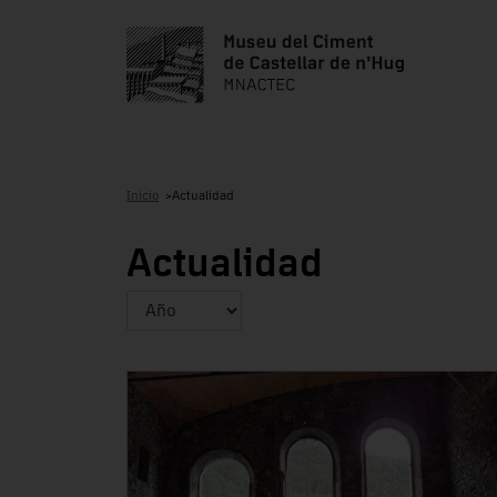
Inicio
Actualidad
Actualidad