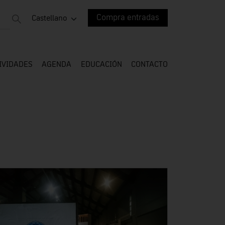
Compra entradas
Castellano
IVIDADES
AGENDA
EDUCACIÓN
CONTACTO