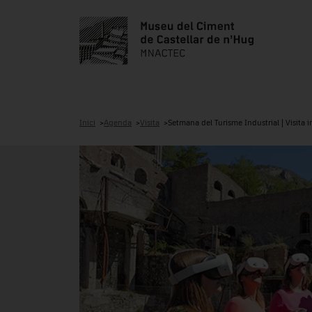
Inici
Agenda
Visita
Setmana del Turisme Industrial | Visita 