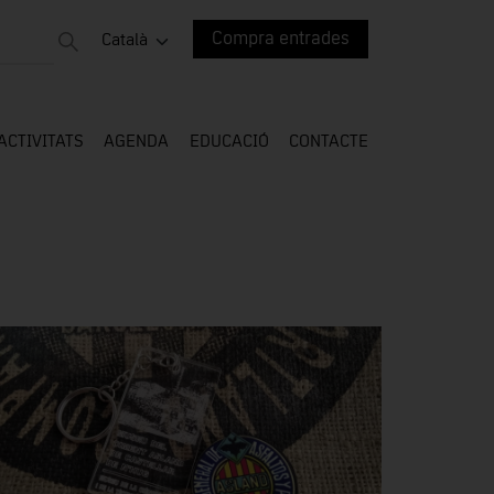
Compra entrades
Català
ACTIVITATS
AGENDA
EDUCACIÓ
CONTACTE